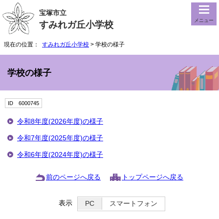
宝塚市立
メニュー
すみれガ丘小学校
現在の位置：
すみれガ丘小学校
> 学校の様子
学校の様子
ID 6000745
令和8年度(2026年度)の様子
令和7年度(2025年度)の様子
令和6年度(2024年度)の様子
前のページへ戻る
トップページへ戻る
表示
PC
スマートフォン