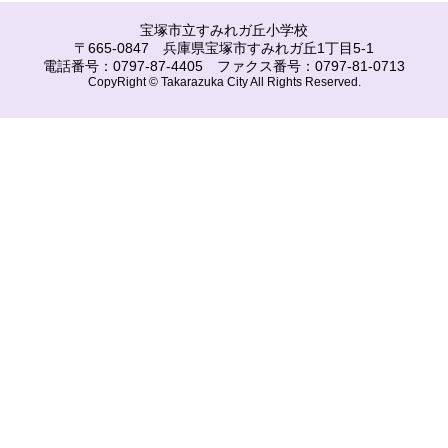
宝塚市立すみれガ丘小学校
〒665-0847 兵庫県宝塚市すみれガ丘1丁目5-1
電話番号：0797-87-4405 ファクス番号：0797-81-0713
CopyRight © Takarazuka City All Rights Reserved.