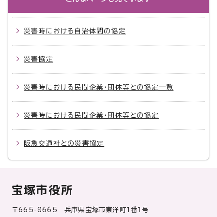
災害時における自治体間の協定
災害協定
災害時における民間企業・団体等との協定一覧
災害時における民間企業・団体等との協定
阪急交通社との災害協定
宝塚市役所
〒665-8665 兵庫県宝塚市東洋町1番1号