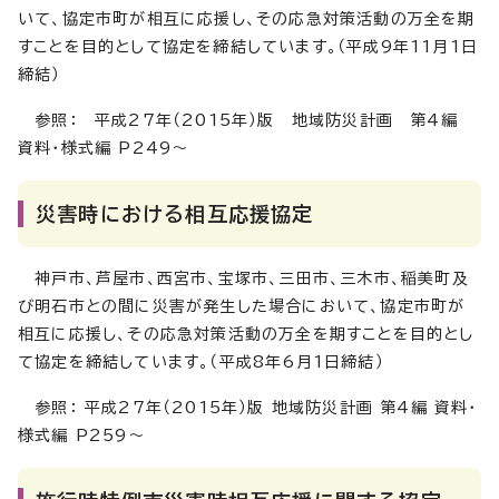
いて、協定市町が相互に応援し、その応急対策活動の万全を期
すことを目的として協定を締結しています。（平成9年11月1日
締結）
参照： 平成27年（2015年）版 地域防災計画 第4編
資料・様式編 P249～
災害時における相互応援協定
神戸市、芦屋市、西宮市、宝塚市、三田市、三木市、稲美町及
び明石市との間に災害が発生した場合において、協定市町が
相互に応援し、その応急対策活動の万全を期すことを目的とし
て協定を締結しています。（平成8年6月1日締結）
参照： 平成27年（2015年）版 地域防災計画 第4編 資料・
様式編 P259～