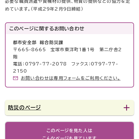
必要な職員派遣や資機材の提供、物資の提供などの協力を定
めています。（平成29年2月9日締結）
このページに関する
お問い合わせ
都市安全部 総合防災課
〒665-8665 宝塚市東洋町1番1号 第二庁舎2
階
電話：0797-77-2078 ファクス：0797-77-
2150
お問い合わせは専用フォームをご利用ください。
防災のページ
このページを見た人は
こんなページも見ています