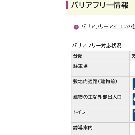
バリアフリー情報
バリアフリーアイコンの
バリアフリー対応状況
分類
駐車場
敷地内通路（建物前）
建物の主な外部出入口
トイレ
誘導案内