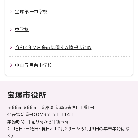
宝塚第一中学校
中学校
令和2年7月豪雨に関する情報まとめ
中山五月台中学校
宝塚市役所
〒665-8665 兵庫県宝塚市東洋町1番1号
代表電話番号：0797-71-1141
業務時間：午前9時から午後5時
（土曜日・日曜日・祝日と12月29日から1月3日の年末年始は除
く）