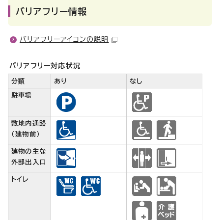
バリアフリー情報
バリアフリーアイコンの説明
バリアフリー対応状況
分類
あり
なし
駐車場
敷地内通路
（建物前）
建物の主な
外部出入口
トイレ