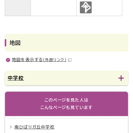
地図
地図を表示する
（外部リンク）
中学校
このページを見た人は
こんなページも見ています
南ひばりガ丘中学校