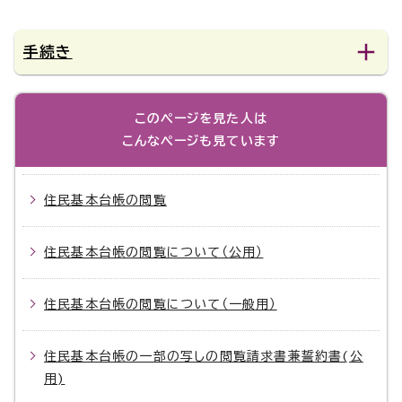
手続き
このページを見た人は
こんなページも見ています
住民基本台帳の閲覧
住民基本台帳の閲覧について（公用）
住民基本台帳の閲覧について（一般用）
住民基本台帳の一部の写しの閲覧請求書兼誓約書(公
用)