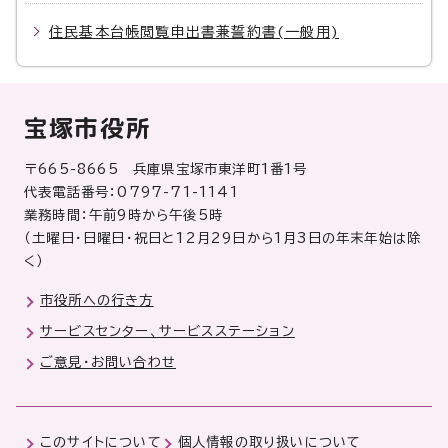
住民基本台帳閲覧申出書兼誓約書(一般用)
宝塚市役所
〒665-8665 兵庫県宝塚市東洋町1番1号
代表電話番号：0797-71-1141
業務時間：午前9時から午後5時
（土曜日・日曜日・祝日と12月29日から1月3日の年末年始は除
く）
市役所への行き方
サービスセンター、サービスステーション
ご意見・お問い合わせ
このサイトについて
個人情報の取り扱いについて