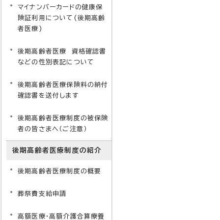
マイナンバーカードの健康保
険証利用について(後期高齢
者医療)
後期高齢者医療 資格確認書
などの性別表記について
後期高齢者医療保険料の納付
確認書を送付します
後期高齢者医療制度の被保険
者の皆さまへ（ご注意）
後期高齢者医療制度の紹介
後期高齢者医療制度の概要
葬祭費支給申請
高額医療・高額介護合算療養