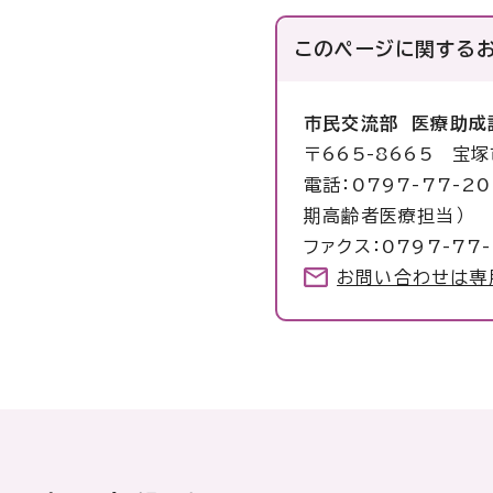
このページに関する
市民交流部 医療助成
〒665-8665 宝
電話：0797-77-2
期高齢者医療担当）
ファクス：0797-77-
お問い合わせは専