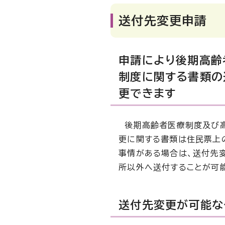
送付先変更申請
申請により後期高齢
制度に関する書類の
更できます
後期高齢者医療制度及び高
更に関する書類は住民票上
事情がある場合は、送付先
所以外へ送付することが可
送付先変更が可能な