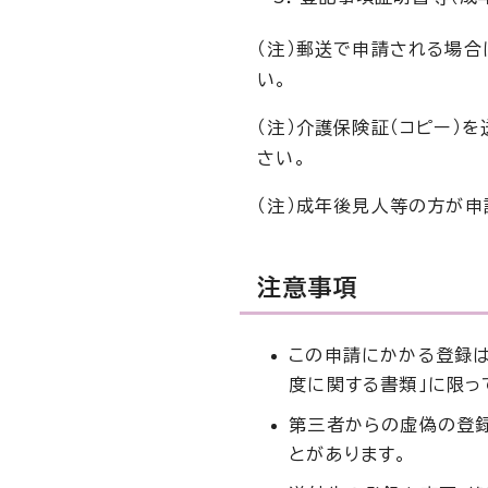
（注）郵送で申請される場
い。
（注）介護保険証（コピー）
さい。
（注）成年後見人等の方が申
注意事項
この申請にかかる登録
度に関する書類」に限っ
第三者からの虚偽の登
とがあります。