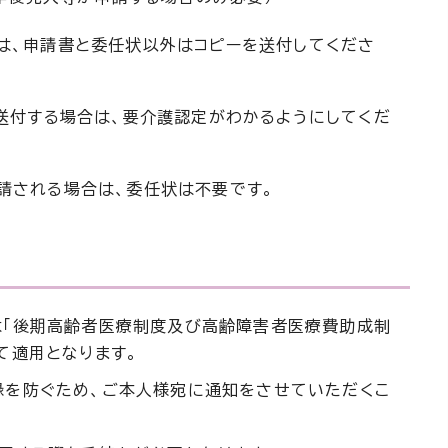
合は、申請書と委任状以外はコピーを送付してくださ
を送付する場合は、要介護認定がわかるようにしてくだ
請される場合は、委任状は不要です。
は「後期高齢者医療制度及び高齢障害者医療費助成制
て適用となります。
録を防ぐため、ご本人様宛に通知をさせていただくこ