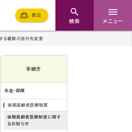
防災
検索
メニュー
する書類の送付先変更
手続き
年金・保険
後期高齢者医療制度
後期高齢者医療制度に関す
るお知らせ