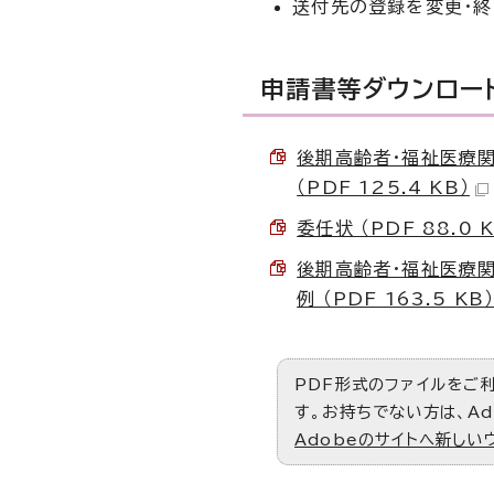
送付先の登録を変更・終
申請書等ダウンロー
後期高齢者・福祉医療関
（PDF 125.4 KB）
委任状 （PDF 88.0 K
後期高齢者・福祉医療
例 （PDF 163.5 KB
PDF形式のファイルをご利用
す。お持ちでない方は、Ad
Adobeのサイトへ新しい