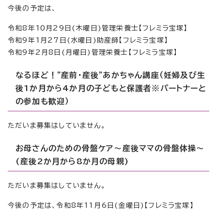
今後の予定は、
令和8年10月29日(木曜日)管理栄養士【フレミラ宝塚】
令和9年1月27日(水曜日)助産師【フレミラ宝塚】
令和9年2月8日(月曜日)管理栄養士【フレミラ宝塚】
なるほど！”産前・産後”あかちゃん講座（妊婦及び生
後1か月から4か月の子どもと保護者※パートナーと
の参加も歓迎）
ただいま募集はしていません。
お母さんのための骨盤ケア～産後ママの骨盤体操～
(産後2か月から8か月の母親)
ただいま募集はしていません。
今後の予定は、令和8年11月6日(金曜日)【フレミラ宝塚】