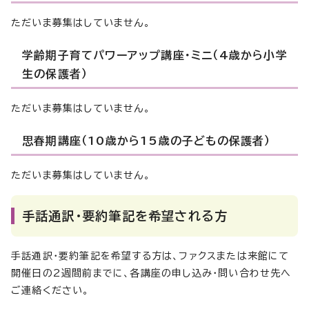
ただいま募集はしていません。
学齢期子育てパワーアップ講座・ミニ（4歳から小学
生の保護者）
ただいま募集はしていません。
思春期講座（10歳から15歳の子どもの保護者）
ただいま募集はしていません。
手話通訳・要約筆記を希望される方
手話通訳・要約筆記を希望する方は、ファクスまたは来館にて
開催日の2週間前までに、各講座の申し込み・問い合わせ先へ
ご連絡ください。