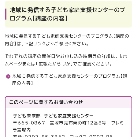
地域に発信する子ども家庭支援センターのプ
ログラム【講座の内容】
地域に発信する子ども家庭支援センターのプログラム【講座の
内容】は、下記リンクよりご参照ください。
それぞれの講座の開催日やお申し込み時期等の詳細は、市ホー
ムページまたは「広報たからづか」でご確認ください。
地域に発信する子ども家庭支援センターのプログラム【講
座の内容】
このページに関する
お問い合わせ
子ども未来部 子ども家庭支援センター
〒665-0867 宝塚市売布東の町12番8号 フレミ
ラ宝塚内