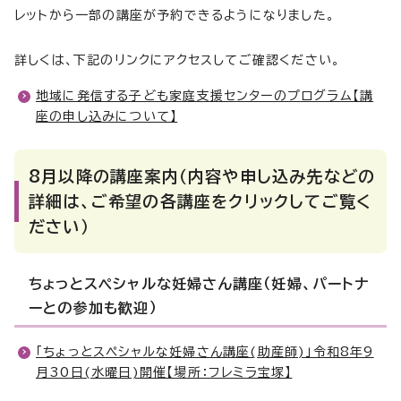
レットから一部の講座が予約できるようになりました。
詳しくは、下記のリンクにアクセスしてご確認ください。
地域に発信する子ども家庭支援センターのプログラム【講
座の申し込みについて】
8月以降の講座案内（内容や申し込み先などの
詳細は、ご希望の各講座をクリックしてご覧く
ださい）
ちょっとスペシャルな妊婦さん講座（妊婦、パートナ
ーとの参加も歓迎）
「ちょっとスペシャルな妊婦さん講座(助産師)」令和8年9
月30日(水曜日)開催【場所：フレミラ宝塚】