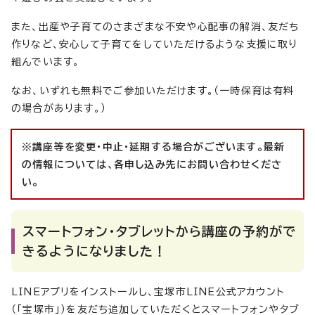
また、出産や子育てのさまざまな不安や心配事の解消、友だち
作りなど、安心して子育てをしていただけるような支援に取り
組んでいます。
なお、いずれも無料でご参加いただけます。（一時保育は有料
の場合があります。）
※講座等を変更・中止・延期する場合がございます。
最新
の情報については、各申し込み先にお問い合わせくださ
い。
スマートフォン・タブレットから講座の予約がで
きるようになりました！
LINEアプリをインストールし、宝塚市LINE公式アカウント
（「宝塚市」）を友だち追加していただくとスマートフォンやタブ