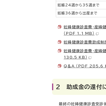
妊娠24週から35週まで
妊娠36週から出産まで
妊婦健康診査費・産婦
（PDF 1.1 MB）
妊婦健康診査費助成制度（フ
妊婦健康診査費・産婦健
130.5 KB）
Q＆A （PDF 285.6 
2 助成金の還付
最終の妊婦健康診査受診後