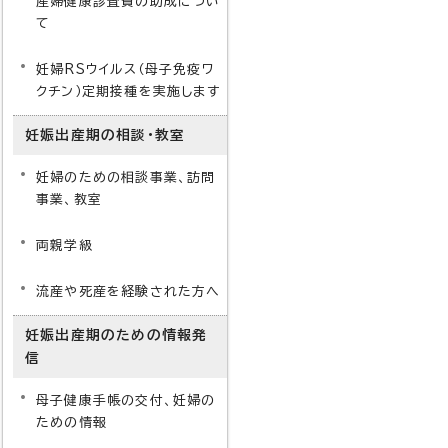
産婦健康診査費の助成につい
て
妊婦RSウイルス（母子免疫ワ
クチン）定期接種を実施します
妊娠出産期の相談・教室
妊婦のための相談事業、訪問
事業、教室
両親学級
流産や死産を経験された方へ
妊娠出産期のための情報発
信
母子健康手帳の交付、妊婦の
ための情報