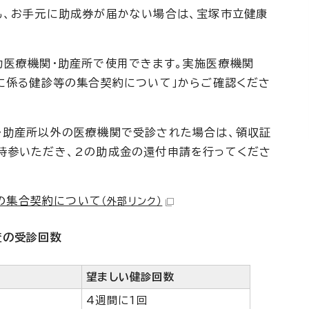
も、お手元に助成券が届かない場合は、宝塚市立健康
力医療機関・助産所で使用できます。実施医療機関
健に係る健診等の集合契約について」からご確認くださ
・助産所以外の医療機関で受診された場合は、領収証
持参いただき、2の助成金の還付申請を行ってくださ
の集合契約について
（外部リンク）
査の受診回数
望ましい健診回数
4週間に1回