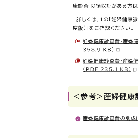
康診査 の領収証がある方
詳しくは、1の「妊婦健康
度版）」をご確認ください
妊婦健康診査費・産婦健
358.9 KB）
妊婦健康診査費・産婦健
（PDF 235.1 KB）
＜参考＞産婦健康
産婦健康診査費の助成