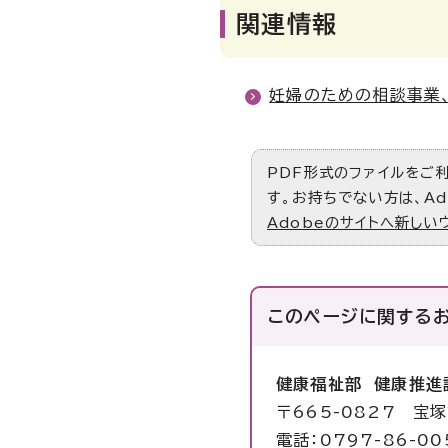
関連情報
妊婦のための相談事業
PDF形式のファイルをご利用
す。お持ちでない方は、Ad
Adobeのサイトへ新しい
このページに関する
健康福祉部 健康推進
〒665-0827 宝
電話：0797-86-00