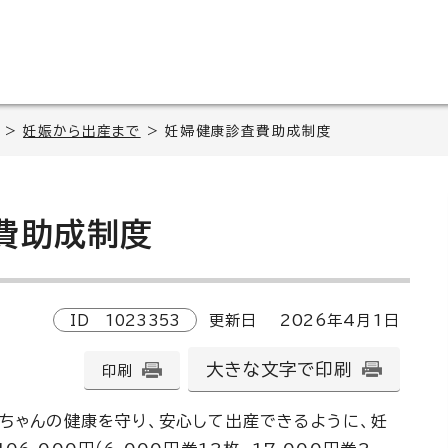
>
妊娠から出産まで
> 妊婦健康診査費助成制度
費助成制度
ID
1023353
更新日
2026
年4月1日
大きな文字で印刷
印刷
ちゃんの健康を守り、安心して出産できるように、妊