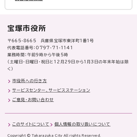
宝塚市役所
〒665-8665 兵庫県宝塚市東洋町1番1号
代表電話番号：0797-71-1141
業務時間：午前9時から午後5時
（土曜日・日曜日・祝日と12月29日から1月3日の年末年始は除
く）
市役所への行き方
サービスセンター、サービスステーション
ご意見・お問い合わせ
このサイトについて
個人情報の取り扱いについて
Copyright © Takarazuka City All rights Reserved.