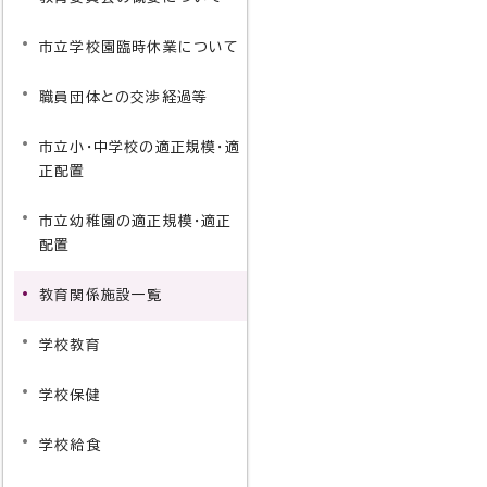
市立学校園臨時休業について
職員団体との交渉経過等
市立小・中学校の適正規模・適
正配置
市立幼稚園の適正規模・適正
配置
教育関係施設一覧
学校教育
学校保健
学校給食