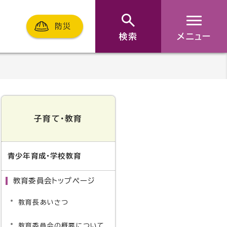
防災
検索
メニュー
子育て・教育
青少年育成・学校教育
教育委員会トップページ
教育長あいさつ
教育委員会の概要について