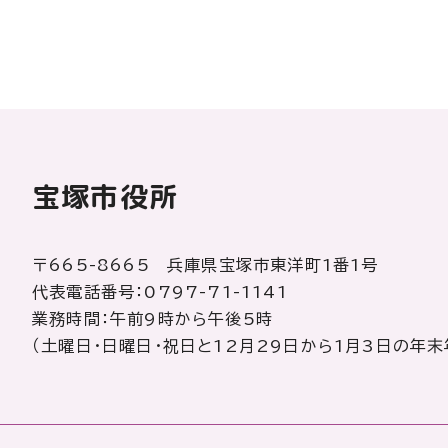
宝塚市役所
〒665-8665 兵庫県宝塚市東洋町1番1号
代表電話番号：0797-71-1141
業務時間：午前9時から午後5時
（土曜日・日曜日・祝日と12月29日から1月3日の年末