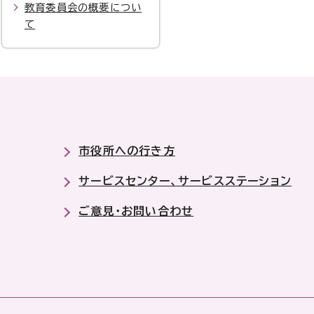
教育委員会の概要につい
て
市役所への行き方
サービスセンター、サービスステーション
ご意見・お問い合わせ