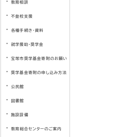
教育相談
不登校支援
各種手続き・資料
就学援助・奨学金
宝塚市奨学基金寄附のお願い
奨学基金寄附の申し込み方法
公民館
図書館
施設設備
教育総合センターのご案内