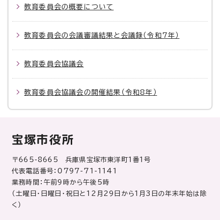
教育委員会の概要について
教育委員会の会議審議結果と会議録（令和7年）
教育委員会協議会
教育委員会協議会の開催結果（令和8年）
宝塚市役所
〒665-8665 兵庫県宝塚市東洋町1番1号
代表電話番号：0797-71-1141
業務時間：午前9時から午後5時
（土曜日・日曜日・祝日と12月29日から1月3日の年末年始は除
く）