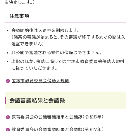
を決定します。）
注意事項
会議開始後は入退室を制限します。
（議案の審議が始まると、その審議が終了するまでの間は入
退室できません）
非公開で審議される案件の傍聴はできません。
上記のほか、傍聴に際しては宝塚市教育委員会傍聴人規則
に従っていただきます。
宝塚市教育委員会傍聴人規則
会議審議結果と会議録
教育委員会の会議審議結果と会議録（令和8年）
教育委員会の会議審議結果と会議録（令和7年）