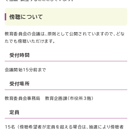
傍聴について
教育委員会の会議は、原則として公開されていますので、どな
たでも傍聴いただけます。
受付時間
会議開始15分前まで
受付場所
教育委員会事務局 教育企画課（市役所3階）
定員
15名 （傍聴希望者が定員を超える場合は、抽選により傍聴者