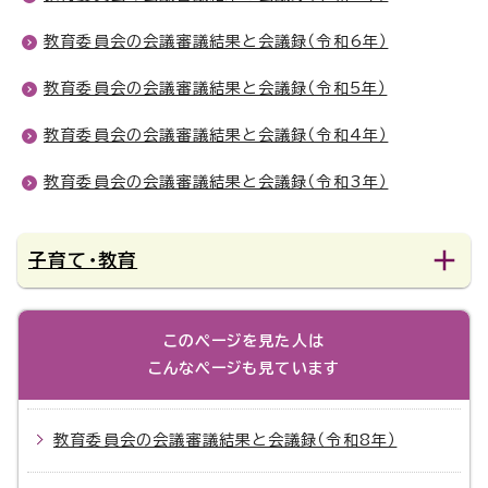
教育委員会の会議審議結果と会議録（令和6年）
教育委員会の会議審議結果と会議録（令和5年）
教育委員会の会議審議結果と会議録（令和4年）
教育委員会の会議審議結果と会議録（令和3年）
子育て・教育
このページを見た人は
こんなページも見ています
教育委員会の会議審議結果と会議録（令和8年）