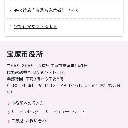
学校給食の物資納入業者について
学校給食ができるまで
宝塚市役所
〒665-8665 兵庫県宝塚市東洋町1番1号
代表電話番号：0797-71-1141
業務時間：午前9時から午後5時
（土曜日・日曜日・祝日と12月29日から1月3日の年末年始は除
く）
市役所への行き方
サービスセンター、サービスステーション
ご意見・お問い合わせ