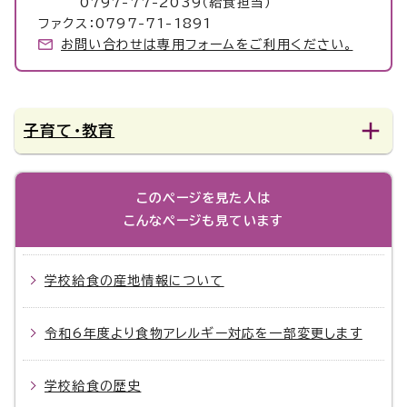
0797-77-2039（給食担当）
ファクス：0797-71-1891
お問い合わせは専用フォームをご利用ください。
子育て・教育
このページを見た人は
こんなページも見ています
学校給食の産地情報について
令和6年度より食物アレルギー対応を一部変更します
学校給食の歴史