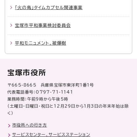
「火の鳥」タイムカプセル関連事業
宝塚市平和事業検討委員会
平和モニュメント、被爆樹
宝塚市役所
〒665-8665 兵庫県宝塚市東洋町1番1号
代表電話番号：0797-71-1141
業務時間：午前9時から午後5時
（土曜日・日曜日・祝日と12月29日から1月3日の年末年始は除
く）
市役所への行き方
サービスセンター、サービスステーション