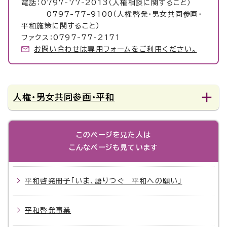
電話：0797-77-2013（人権相談に関すること）
0797-77-9100（人権啓発・男女共同参画・
平和施策に関すること）
ファクス：0797-77-2171
お問い合わせは専用フォームをご利用ください。
人権・男女共同参画・平和
このページを見た人は
こんなページも見ています
平和啓発冊子「いま、語りつぐ 平和への願い」
平和啓発事業