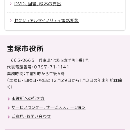
DVD、図書、絵本の貸出
セクシュアルマイノリティ電話相談
宝塚市役所
〒665-8665 兵庫県宝塚市東洋町1番1号
代表電話番号：0797-71-1141
業務時間：午前9時から午後5時
（土曜日・日曜日・祝日と12月29日から1月3日の年末年始は除
く）
市役所への行き方
サービスセンター、サービスステーション
ご意見・お問い合わせ