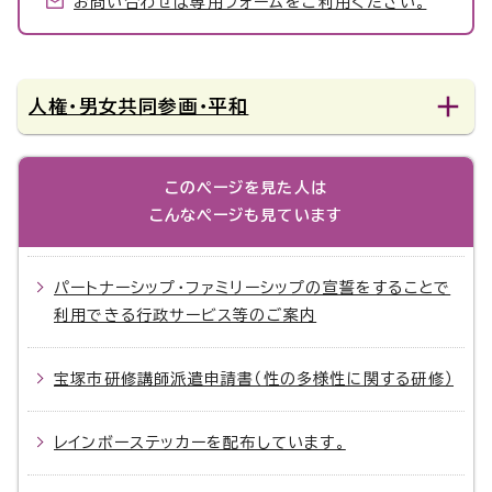
お問い合わせは専用フォームをご利用ください。
人権・男女共同参画・平和
このページを見た人は
こんなページも見ています
パートナーシップ・ファミリーシップの宣誓をすることで
利用できる行政サービス等のご案内
宝塚市研修講師派遣申請書（性の多様性に関する研修）
レインボーステッカーを配布しています。