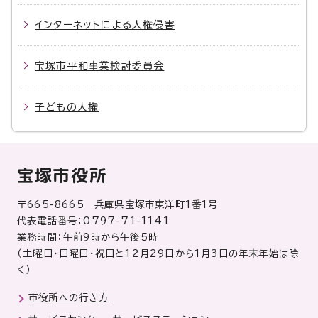
インターネットによる人権侵害
宝塚市平和事業検討委員会
子どもの人権
宝塚市役所
〒665-8665 兵庫県宝塚市東洋町1番1号
代表電話番号：0797-71-1141
業務時間：午前9時から午後5時
（土曜日・日曜日・祝日と12月29日から1月3日の年末年始は除
く）
市役所への行き方