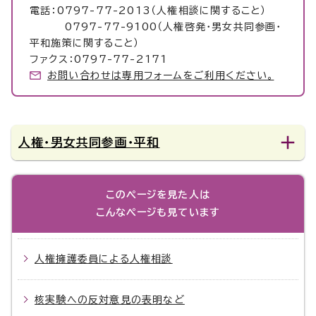
電話：0797-77-2013（人権相談に関すること）
0797-77-9100（人権啓発・男女共同参画・
平和施策に関すること）
ファクス：0797-77-2171
お問い合わせは専用フォームをご利用ください。
人権・男女共同参画・平和
このページを見た人は
こんなページも見ています
人権擁護委員による人権相談
核実験への反対意見の表明など