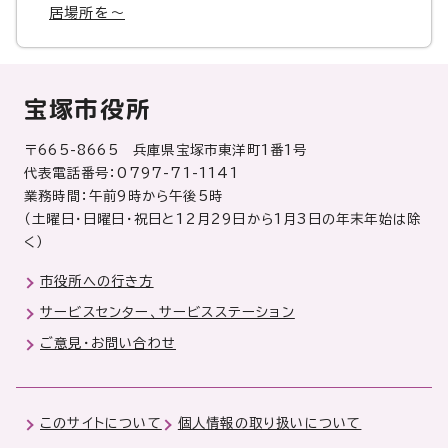
居場所を～
宝塚市役所
〒665-8665 兵庫県宝塚市東洋町1番1号
代表電話番号：0797-71-1141
業務時間：午前9時から午後5時
（土曜日・日曜日・祝日と12月29日から1月3日の年末年始は除
く）
市役所への行き方
サービスセンター、サービスステーション
ご意見・お問い合わせ
このサイトについて
個人情報の取り扱いについて