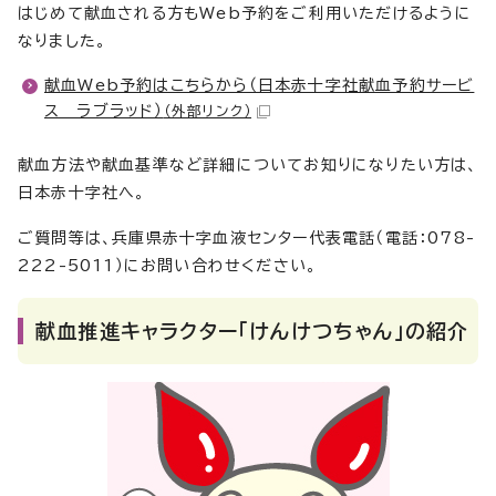
はじめて献血される方もWeb予約をご利用いただけるように
なりました。
献血Web予約はこちらから（日本赤十字社献血予約サービ
ス ラブラッド）
（外部リンク）
献血方法や献血基準など詳細についてお知りになりたい方は、
日本赤十字社へ。
ご質問等は、兵庫県赤十字血液センター代表電話（電話：078-
222-5011）にお問い合わせください。
献血推進キャラクター「けんけつちゃん」の紹介