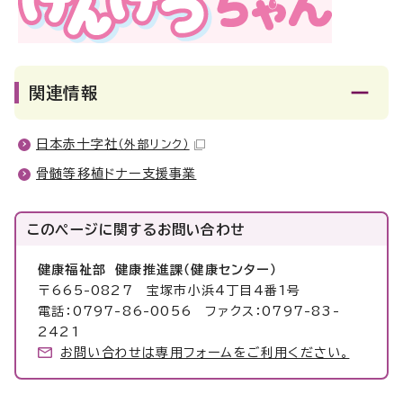
関連情報
日本赤十字社
（外部リンク）
骨髄等移植ドナー支援事業
このページに関する
お問い合わせ
健康福祉部 健康推進課（健康センター）
〒665-0827 宝塚市小浜4丁目4番1号
電話：0797-86-0056 ファクス：0797-83-
2421
お問い合わせは専用フォームをご利用ください。