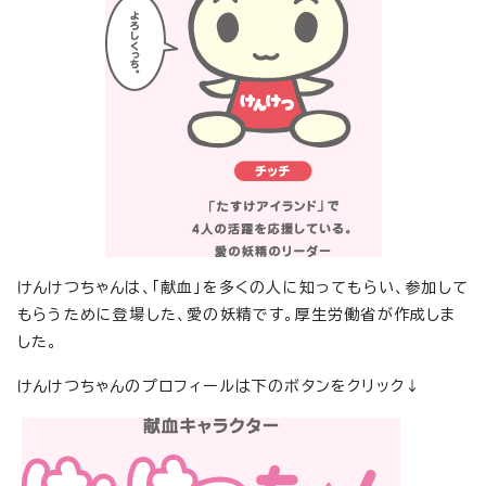
けんけつちゃんは、「献血」を多くの人に知ってもらい、参加して
もらうために登場した、愛の妖精です。厚生労働省が作成しま
した。
けんけつちゃんのプロフィールは下のボタンをクリック↓