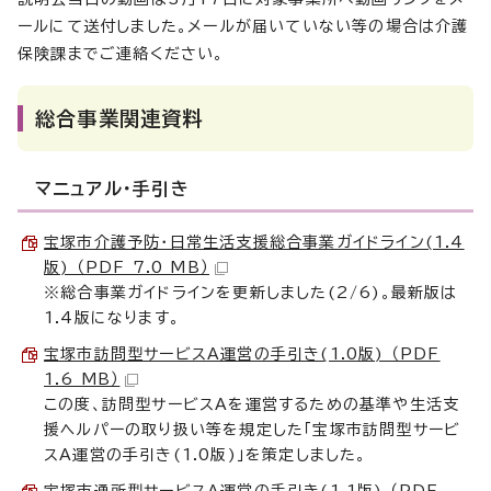
ールにて送付しました。メールが届いていない等の場合は介護
保険課までご連絡ください。
総合事業関連資料
マニュアル・手引き
宝塚市介護予防・日常生活支援総合事業ガイドライン(1.4
版) （PDF 7.0 MB）
※総合事業ガイドラインを更新しました(2/6)。最新版は
1.4版になります。
宝塚市訪問型サービスA運営の手引き(1.0版) （PDF
1.6 MB）
この度、訪問型サービスAを運営するための基準や生活支
援ヘルパーの取り扱い等を規定した「宝塚市訪問型サービ
スA運営の手引き(1.0版)」を策定しました。