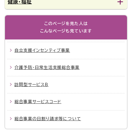
健康・福祉
このページを見た人は
こんなページも見ています
自立支援インセンティブ事業
介護予防・日常生活支援総合事業
訪問型サービスB
総合事業サービスコード
総合事業の日割り請求等について