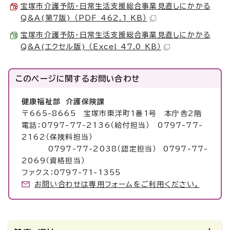
宝塚市介護予防・日常生活支援総合事業見直しにかかる
Q&A(第7版) （PDF 462.1 KB）
宝塚市介護予防・日常生活支援総合事業見直しにかかる
Q&A(エクセル版) （Excel 47.0 KB）
このページに関する
お問い合わせ
健康福祉部 介護保険課
〒665-8665 宝塚市東洋町1番1号 本庁舎2階
電話：0797-77-2136（給付担当） 0797-77-
2162（保険料担当）
0797-77-2038（認定担当） 0797-77-
2069（資格担当）
ファクス：0797-71-1355
お問い合わせは専用フォームをご利用ください。