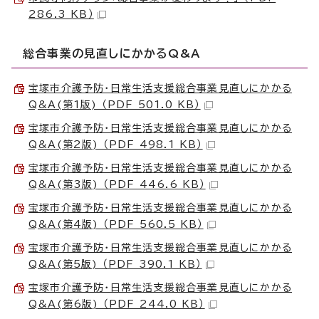
286.3 KB）
総合事業の見直しにかかるQ&A
宝塚市介護予防・日常生活支援総合事業見直しにかかる
Q&A(第1版) （PDF 501.0 KB）
宝塚市介護予防・日常生活支援総合事業見直しにかかる
Q&A(第2版) （PDF 498.1 KB）
宝塚市介護予防・日常生活支援総合事業見直しにかかる
Q&A(第3版) （PDF 446.6 KB）
宝塚市介護予防・日常生活支援総合事業見直しにかかる
Q&A(第4版) （PDF 560.5 KB）
宝塚市介護予防・日常生活支援総合事業見直しにかかる
Q&A(第5版) （PDF 390.1 KB）
宝塚市介護予防・日常生活支援総合事業見直しにかかる
Q&A(第6版) （PDF 244.0 KB）