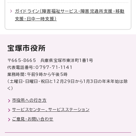
ガイドライン（障害福祉サービス・障害児通所支援・移動
支援・日中一時支援）
宝塚市役所
〒665-8665 兵庫県宝塚市東洋町1番1号
代表電話番号：0797-71-1141
業務時間：午前9時から午後5時
（土曜日・日曜日・祝日と12月29日から1月3日の年末年始は除
く）
市役所への行き方
サービスセンター、サービスステーション
ご意見・お問い合わせ