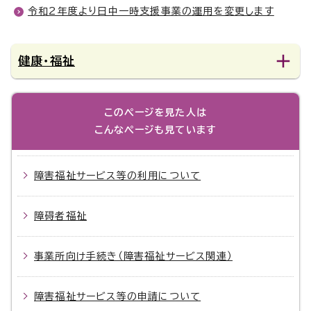
令和2年度より日中一時支援事業の運用を変更します
健康・福祉
このページを見た人は
こんなページも見ています
障害福祉サービス等の利用について
障碍者福祉
事業所向け手続き（障害福祉サービス関連）
障害福祉サービス等の申請について