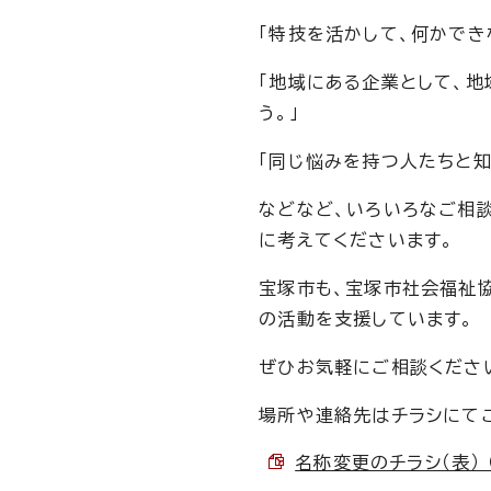
「特技を活かして、何かでき
「地域にある企業として、
う。」
「同じ悩みを持つ人たちと知
などなど、いろいろなご相
に考えてくださいます。
宝塚市も、宝塚市社会福祉協
の活動を支援しています。
ぜひお気軽にご相談くださ
場所や連絡先はチラシにて
名称変更のチラシ（表） （P