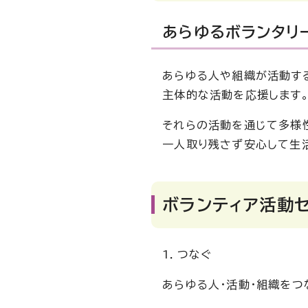
あらゆるボランタリ
あらゆる人や組織が活動する
主体的な活動を応援します
それらの活動を通じて多様
一人取り残さず安心して生
ボランティア活動
1．つなぐ
あらゆる人・活動・組織をつ