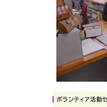
ボランティア活動