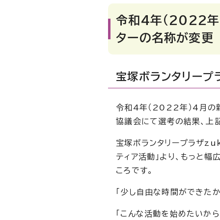
令和4年（2022
ターの名称が変更
宝塚ボランタリープラ
令和4年（2022年）4月
協議会にて選考の結果、上
宝塚ボランタリープラザzu
ティア活動」より、もっと幅
ころです。
「少し自由な時間ができたか
「こんな活動を始めたいから