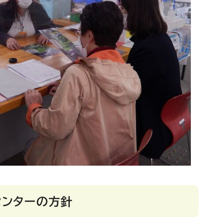
センターの方針