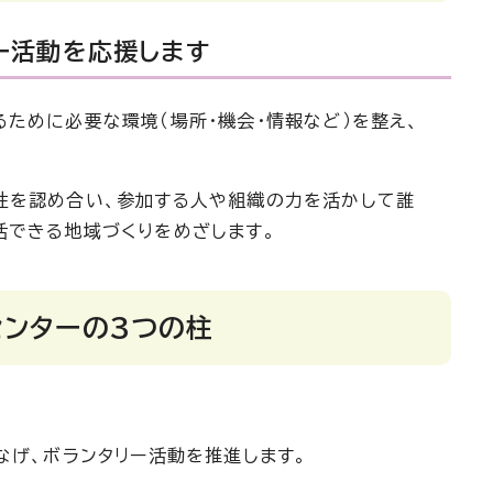
ー活動を応援します
ために必要な環境（場所・機会・情報など）を整え、
。
性を認め合い、参加する人や組織の力を活かして誰
活できる地域づくりをめざします。
センターの3つの柱
なげ、ボランタリー活動を推進します。