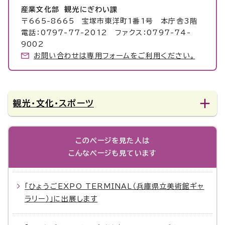
産業文化部 観光にぎわい課
〒665-8665 宝塚市東洋町1番1号 本庁舎3階
電話：0797-77-2012 ファクス：0797-74-
9002
お問い合わせは専用フォームをご利用ください。
観光・文化・スポーツ
このページを見た人は
こんなページも見ています
「ひょうごEXPO TERMINAL（兵庫県立美術館ギャ
ラリー）」に出展します