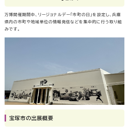
万博開催期間中、リージョナルデー「市町の日」を設定し、兵庫
県内の市町や地域単位の情報発信などを集中的に行う取り組
みです。
宝塚市の出展概要