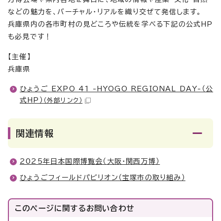
などの魅力を、バーチャル・リアルを織り交ぜて発信します。
兵庫県内の各市町村の見どころや伝統を学べる下記の公式HP
も必見です！
【主催】
兵庫県
ひょうご EXPO 41 -HYOGO REGIONAL DAY-（公
式HP）
（外部リンク）
関連情報
2025年日本国際博覧会（大阪・関西万博）
ひょうごフィールドパビリオン（宝塚市の取り組み）
このページに関する
お問い合わせ