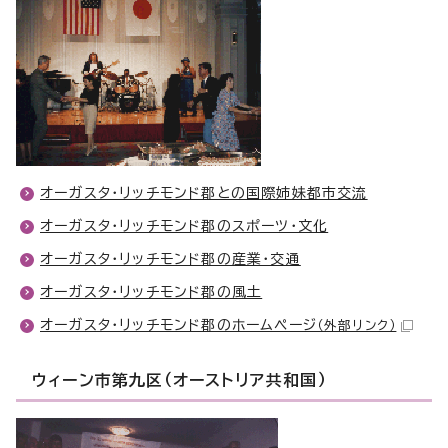
オーガスタ・リッチモンド郡との国際姉妹都市交流
オーガスタ・リッチモンド郡のスポーツ・文化
オーガスタ・リッチモンド郡の産業・交通
オーガスタ・リッチモンド郡の風土
オーガスタ・リッチモンド郡のホームページ
（外部リンク）
ウィーン市第九区（オーストリア共和国）