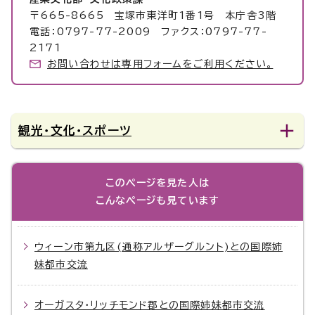
〒665-8665 宝塚市東洋町1番1号 本庁舎3階
電話：0797-77-2009 ファクス：0797-77-
2171
お問い合わせは専用フォームをご利用ください。
観光・文化・スポーツ
このページを見た人は
こんなページも見ています
ウィーン市第九区(通称アルザーグルント)との国際姉
妹都市交流
オーガスタ・リッチモンド郡との国際姉妹都市交流