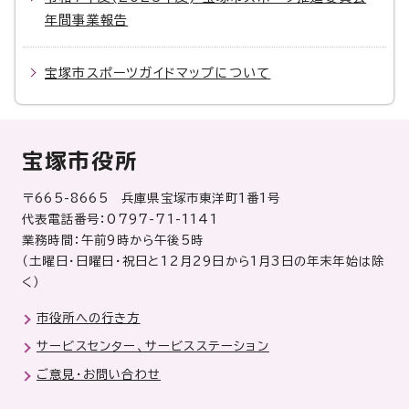
年間事業報告
宝塚市スポーツガイドマップについて
宝塚市役所
〒665-8665 兵庫県宝塚市東洋町1番1号
代表電話番号：0797-71-1141
業務時間：午前9時から午後5時
（土曜日・日曜日・祝日と12月29日から1月3日の年末年始は除
く）
市役所への行き方
サービスセンター、サービスステーション
ご意見・お問い合わせ