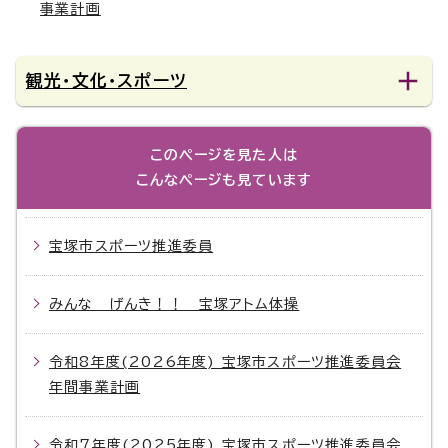
事業計画
観光・文化・スポーツ
このページを見た人は
こんなページも見ています
宝塚市スポーツ推進委員
みんな げんき！！ 宝塚アトム体操
令和8年度(2026年度) 宝塚市スポーツ推進委員会
年間事業計画
令和7年度(2025年度) 宝塚市スポーツ推進委員会