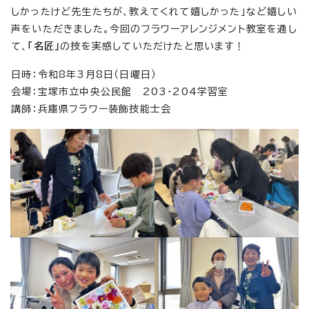
しかったけど先生たちが、教えてくれて嬉しかった」など嬉しい
声をいただきました。今回のフラワーアレンジメント教室を通し
て、
「名匠」
の技を実感していただけたと思います！
日時：令和8年3月8日（日曜日）
会場：宝塚市立中央公民館 203・204学習室
講師：兵庫県フラワー装飾技能士会