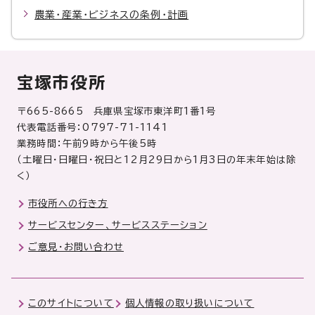
農業・産業・ビジネスの条例・計画
宝塚市役所
〒665-8665 兵庫県宝塚市東洋町1番1号
代表電話番号：0797-71-1141
業務時間：午前9時から午後5時
（土曜日・日曜日・祝日と12月29日から1月3日の年末年始は除
く）
市役所への行き方
サービスセンター、サービスステーション
ご意見・お問い合わせ
このサイトについて
個人情報の取り扱いについて