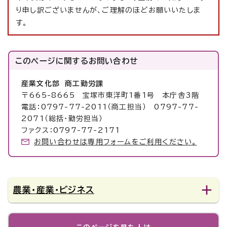
り申し訳ございませんが、ご理解のほどお願いいたしま
す。
このページに関する
お問い合わせ
産業文化部 商工勤労課
〒665-8665 宝塚市東洋町1番1号 本庁舎3階
電話：0797-77-2011（商工担当） 0797-77-
2071（総括・勤労担当）
ファクス：0797-77-2171
お問い合わせは専用フォームをご利用ください。
農業・産業・ビジネス