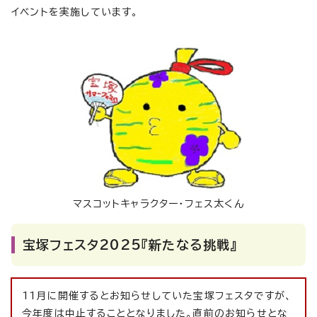
イベントを実施しています。
マスコットキャラクター・フェス太くん
宝塚フェスタ2025『新たなる挑戦』
11月に開催するとお知らせしていた宝塚フェスタですが、
今年度は中止することとなりました。直前のお知らせとな