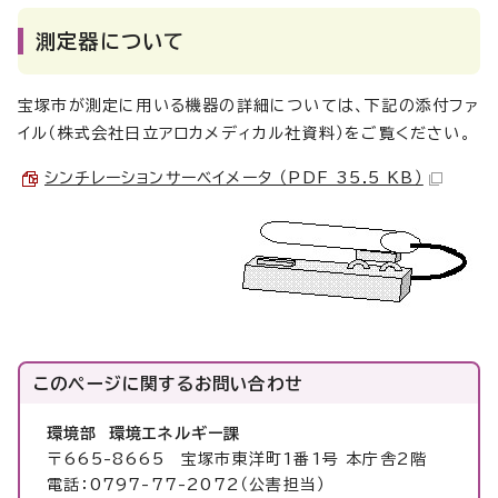
測定器について
宝塚市が測定に用いる機器の詳細については、下記の添付ファ
イル（株式会社日立アロカメディカル社資料）をご覧ください。
シンチレーションサーベイメータ （PDF 35.5 KB）
このページに関する
お問い合わせ
環境部 環境エネルギー課
〒665-8665 宝塚市東洋町1番1号 本庁舎2階
電話：0797-77-2072（公害担当）