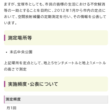
ますが、宝塚市としても、市民の皆様の生活における不安解消
等の一助とすることを目的に、2012年1月から市内の定点に
おいて、空間放射線量の定期測定を行い、その情報を公表して
います。
測定場所等
末広中央公園
上記場所を定点として、地上5センチメートルと地上1メートル
の高さで測定
実施頻度・公表について
測定頻度
月1回