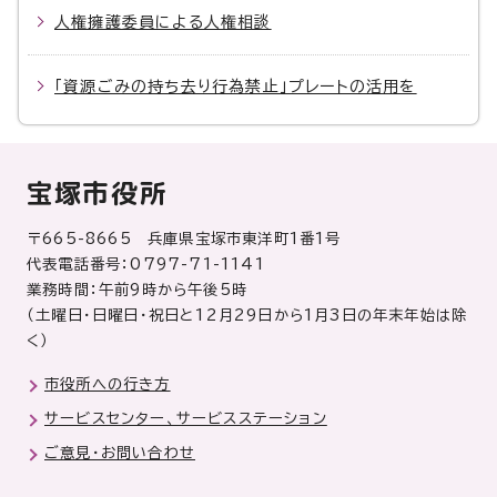
人権擁護委員による人権相談
「資源ごみの持ち去り行為禁止」プレートの活用を
宝塚市役所
〒665-8665 兵庫県宝塚市東洋町1番1号
代表電話番号：0797-71-1141
業務時間：午前9時から午後5時
（土曜日・日曜日・祝日と12月29日から1月3日の年末年始は除
く）
市役所への行き方
サービスセンター、サービスステーション
ご意見・お問い合わせ