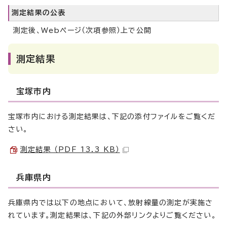
測定結果の公表
測定後、Webページ（次項参照）上で公開
測定結果
宝塚市内
宝塚市内における測定結果は、下記の添付ファイルをご覧くだ
さい。
測定結果 （PDF 13.3 KB）
兵庫県内
兵庫県内では以下の地点において、放射線量の測定が実施さ
れています。測定結果は、下記の外部リンクよりご覧ください。