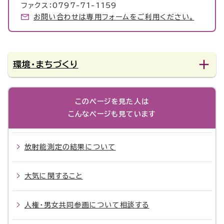
ファクス：0797-71-1159
お問い合わせは専用フォームをご利用ください。
環境・まちづくり
このページを見た人は
こんなページも見ています
放射能測定の結果について
大気に関すること
人権・男女共同参画について相談する