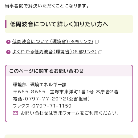
当事者間で解決いただくことになります。
低周波音について詳しく知りたい方へ
低周波音について（環境省）
（外部リンク）
よくわかる低周波音（環境省）
（外部リンク）
このページに関する
お問い合わせ
環境部 環境エネルギー課
〒665-8665 宝塚市東洋町1番1号 本庁舎2階
電話：0797-77-2072（公害担当）
ファクス：0797-71-1159
お問い合わせは専用フォームをご利用ください。