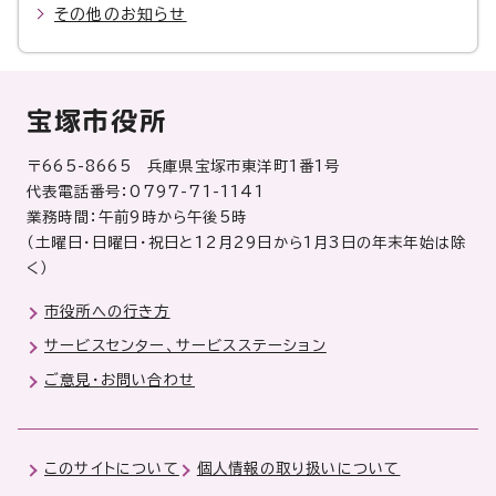
その他のお知らせ
宝塚市役所
〒665-8665 兵庫県宝塚市東洋町1番1号
代表電話番号：0797-71-1141
業務時間：午前9時から午後5時
（土曜日・日曜日・祝日と12月29日から1月3日の年末年始は除
く）
市役所への行き方
サービスセンター、サービスステーション
ご意見・お問い合わせ
このサイトについて
個人情報の取り扱いについて