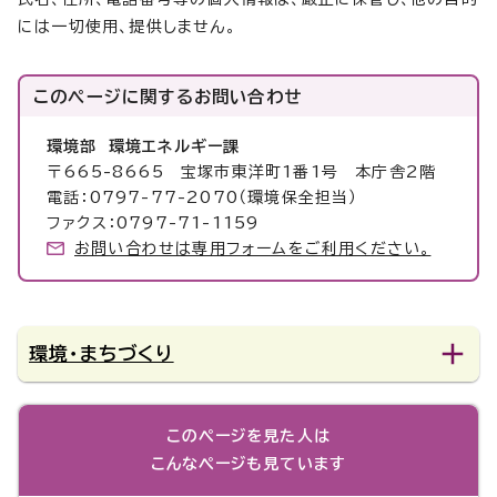
には一切使用、提供しません。
このページに関する
お問い合わせ
環境部 環境エネルギー課
〒665-8665 宝塚市東洋町1番1号 本庁舎2階
電話：0797-77-2070（環境保全担当）
ファクス：0797-71-1159
お問い合わせは専用フォームをご利用ください。
環境・まちづくり
このページを見た人は
こんなページも見ています