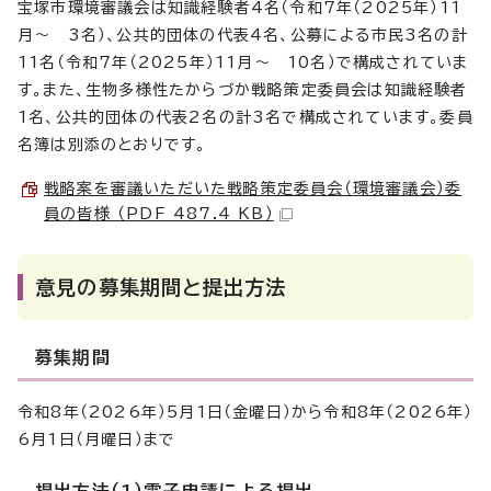
宝塚市環境審議会は知識経験者4名（令和7年（2025年）11
月～ 3名）、公共的団体の代表4名、公募による市民3名の計
11名（令和7年（2025年）11月～ 10名）で構成されていま
す。また、生物多様性たからづか戦略策定委員会は知識経験者
1名、公共的団体の代表2名の計3名で構成されています。委員
名簿は別添のとおりです。
戦略案を審議いただいた戦略策定委員会（環境審議会）委
員の皆様 （PDF 487.4 KB）
意見の募集期間と提出方法
募集期間
令和8年（2026年）5月1日（金曜日）から令和8年（2026年）
6月1日（月曜日）まで