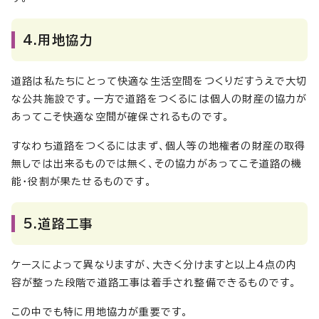
4.用地協力
道路は私たちにとって快適な生活空間をつくりだすうえで大切
な公共施設です。一方で道路をつくるには個人の財産の協力が
あってこそ快適な空間が確保されるものです。
すなわち道路をつくるにはまず、個人等の地権者の財産の取得
無しでは出来るものでは無く、その協力があってこそ道路の機
能・役割が果たせるものです。
5.道路工事
ケースによって異なりますが、大きく分けますと以上4点の内
容が整った段階で道路工事は着手され整備できるものです。
この中でも特に用地協力が重要です。