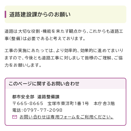
道路建設課からのお願い
道路は大切な役割・機能を来たす観点から、これからも道路工
事（整備）は必要であると考えております。
工事の実施にあたっては、より効率的、効果的に進めてまいり
ますので、今後とも道路工事に対しまして皆様のご理解、ご協
力をお願いします。
このページに関する
お問い合わせ
都市安全部 道路整備課
〒665-8665 宝塚市東洋町1番1号 本庁舎3階
電話：0797-77-2098
お問い合わせは専用フォームをご利用ください。