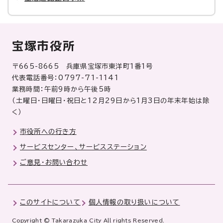
宝塚市役所
〒665-8665 兵庫県宝塚市東洋町1番1号
代表電話番号：0797-71-1141
業務時間：午前9時から午後5時
（土曜日・日曜日・祝日と12月29日から1月3日の年末年始は除
く）
市役所への行き方
サービスセンター、サービスステーション
ご意見・お問い合わせ
このサイトについて
個人情報の取り扱いについて
Copyright © Takarazuka City All rights Reserved.