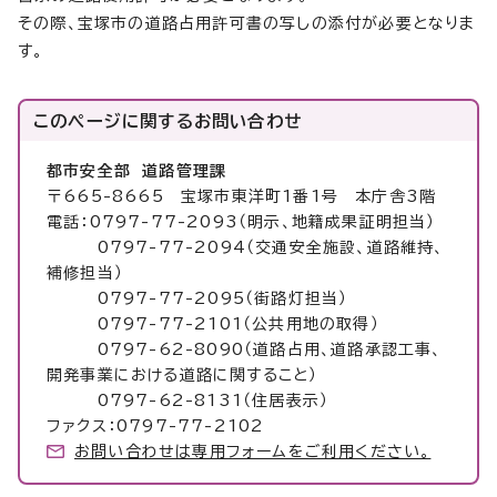
その際、宝塚市の道路占用許可書の写しの添付が必要となりま
す。
このページに関する
お問い合わせ
都市安全部 道路管理課
〒665-8665 宝塚市東洋町1番1号 本庁舎3階
電話：0797-77-2093（明示、地籍成果証明担当）
0797-77-2094（交通安全施設、道路維持、
補修担当）
0797-77-2095（街路灯担当）
0797-77-2101（公共用地の取得）
0797-62-8090（道路占用、道路承認工事、
開発事業における道路に関すること）
0797-62-8131（住居表示）
ファクス：0797-77-2102
お問い合わせは専用フォームをご利用ください。