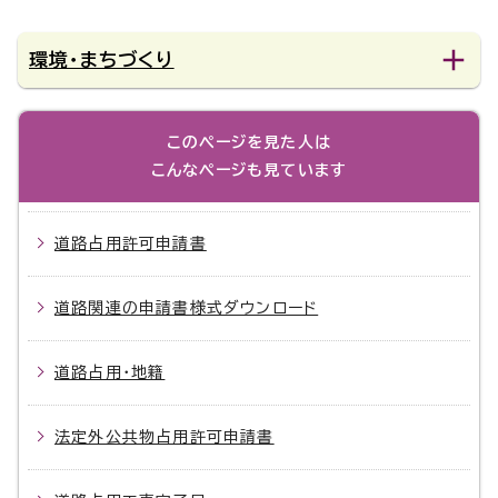
環境・まちづくり
このページを見た人は
こんなページも見ています
道路占用許可申請書
道路関連の申請書様式ダウンロード
道路占用・地籍
法定外公共物占用許可申請書