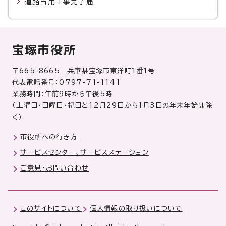
道路占用工事完了届
宝塚市役所
〒665-8665 兵庫県宝塚市東洋町1番1号
代表電話番号：0797-71-1141
業務時間：午前9時から午後5時
（土曜日・日曜日・祝日と12月29日から1月3日の年末年始は除
く）
市役所への行き方
サービスセンター、サービスステーション
ご意見・お問い合わせ
このサイトについて
個人情報の取り扱いについて