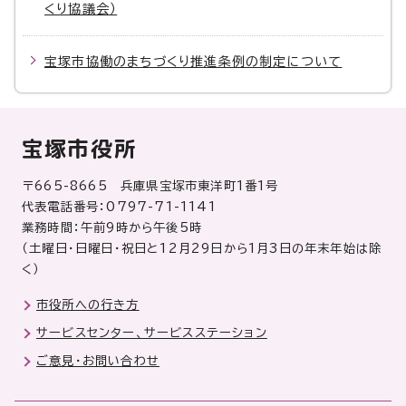
くり協議会）
宝塚市協働のまちづくり推進条例の制定について
宝塚市役所
〒665-8665 兵庫県宝塚市東洋町1番1号
代表電話番号：0797-71-1141
業務時間：午前9時から午後5時
（土曜日・日曜日・祝日と12月29日から1月3日の年末年始は除
く）
市役所への行き方
サービスセンター、サービスステーション
ご意見・お問い合わせ