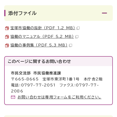
添付ファイル
宝塚市協働の指針 （PDF 1.2 MB）
協働のマニュアル （PDF 5.2 MB）
協働の事例集 （PDF 5.3 MB）
このページに関する
お問い合わせ
市民交流部 市民協働推進課
〒665-8665 宝塚市東洋町1番1号 本庁舎2階
電話：0797-77-2051 ファクス：0797-77-
2086
お問い合わせは専用フォームをご利用ください。