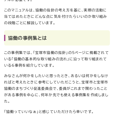
このマニュアルは、協働の指針の考え方を基に、実際の活動に
当てはめたときにどんな点に気を付けたらいいのか取り組み
の段階ごとに解説しています。
協働の事例集とは
この事例集では、「宝塚市協働の指針」の5ページに掲載されて
いる「協働の基本的な取り組みの流れ」に沿って取り組まれて
いる6事例を紹介しています。
みなさんが何かをしたいと思ったとき、あるいは何かをしなけ
ればと考えたときに参考にしていただこうと、宝塚市と宝塚市
協働のまちづくり促進委員会で、委員がこれまで関わったこと
がある事例を中心に、何年か先でも使える事例集を作成しまし
た。
「協働っていいなぁ」と感じていただけたら幸いです。