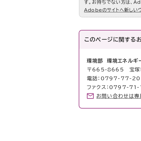
す。お持ちでない方は、Ad
Adobeのサイトへ新しい
このページに関する
環境部 環境エネルギ
〒665-8665 宝
電話：0797-77-2
ファクス：0797-71-
お問い合わせは専