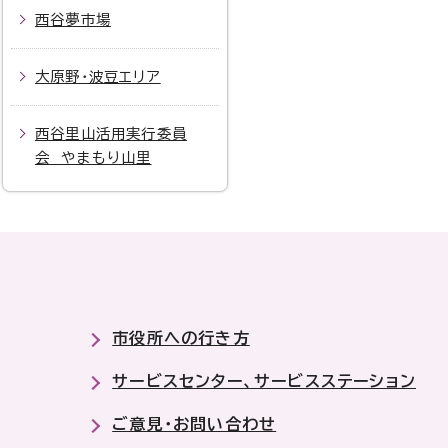
西谷夢市場
大原野・波豆エリア
西谷里山活用実行委員
会 やまもり山里
市役所への行き方
サービスセンター、サービスステーション
ご意見・お問い合わせ