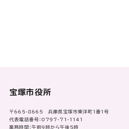
宝塚市役所
〒665-8665 兵庫県宝塚市東洋町1番1号
代表電話番号：0797-71-1141
業務時間：午前9時から午後5時