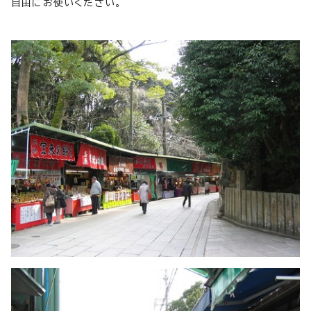
自由にお使いください。