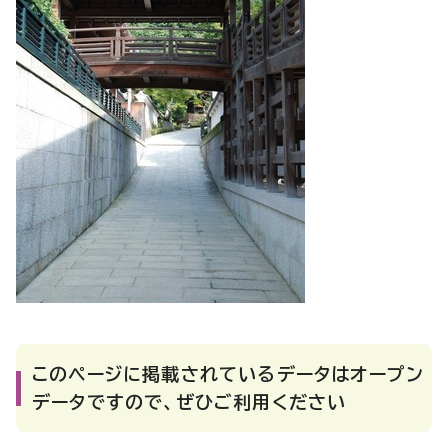
このページに掲載されているデータはオープン
データですので、ぜひご利用ください