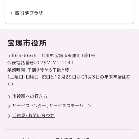
西谷夢プラザ
宝塚市役所
〒665-8665 兵庫県宝塚市東洋町1番1号
代表電話番号：0797-71-1141
業務時間：午前9時から午後5時
（土曜日・日曜日・祝日と12月29日から1月3日の年末年始は除
く）
市役所への行き方
サービスセンター、サービスステーション
ご意見・お問い合わせ