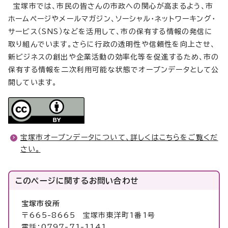
宝塚市では、市民の皆さんの市政への関心が高まるよう、市
ホームページやメールマガジン、ソーシャル・ネットワーキング・
サービス（SNS）などを活用して、市の保有する情報の発信に
取り組んでいます。さらに行政の透明性や信頼性を向上させ、
新ビジネスの創出や企業活動の効率化等を促進するため、市の
保有する情報を二次利用可能な状態でオープンデータとして公
開しています。
宝塚市オープンデータについて、詳しくはこちらをご覧くだ
さい。
このページに関する
お問い合わせ
宝塚市役所
〒665-8665 宝塚市東洋町1番1号
電話：0797-71-1141