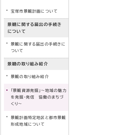
宝塚市景観計画について
景観に関する届出の手続き
について
景観に関する届出の手続きに
ついて
景観の取り組み紹介
景観の取り組み紹介
「景観資源発掘」～地域の魅力
を発掘・発信 協働のまちづ
くり～
景観計画特定地区と都市景観
形成地域について