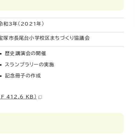
令和3年（2021年）
宝塚市長尾台小学校区まちづくり協議会
歴史講演会の開催
スランプラリーの実施
記念冊子の作成
 412.6 KB）