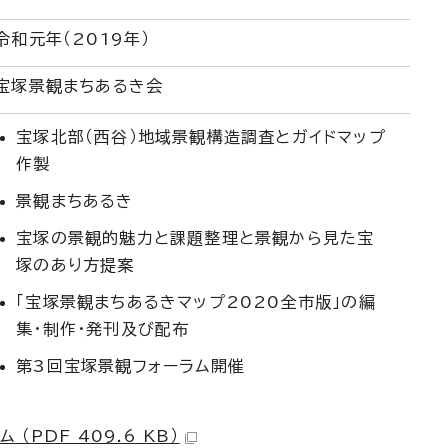
令和元年（2019年）
宝塚景観まちあるき会
宝塚北部（西谷）地域景観構造調査とガイドマップ
作製
景観まちあるき
宝塚の景観的魅力と課題整理と景観から見た宝
塚のあり方提案
「宝塚景観まちあるきマップ2020全市版」の編
集・制作・発刊及び配布
第3回宝塚景観フォーラム開催
（PDF 409.6 KB）