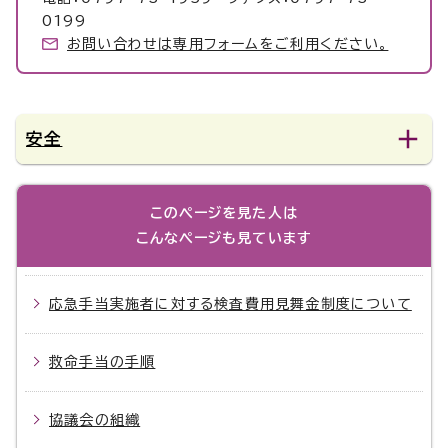
0199
お問い合わせは専用フォームをご利用ください。
安全
このページを見た人は
こんなページも見ています
応急手当実施者に対する検査費用見舞金制度について
救命手当の手順
協議会の組織