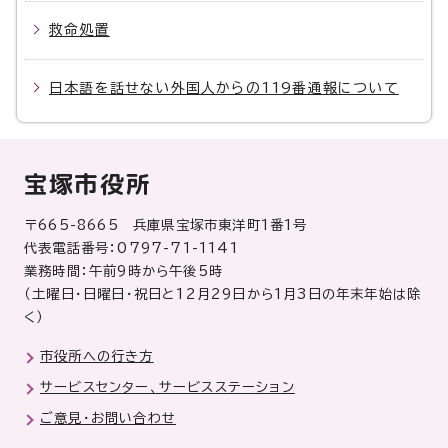
救命処置
日本語を話せない外国人からの119番通報について
宝塚市役所
〒665-8665 兵庫県宝塚市東洋町1番1号
代表電話番号：0797-71-1141
業務時間：午前9時から午後5時
（土曜日・日曜日・祝日と12月29日から1月3日の年末年始は除
く）
市役所への行き方
サービスセンター、サービスステーション
ご意見・お問い合わせ