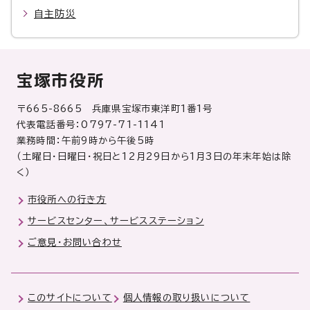
自主防災
宝塚市役所
〒665-8665 兵庫県宝塚市東洋町1番1号
代表電話番号：0797-71-1141
業務時間：午前9時から午後5時
（土曜日・日曜日・祝日と12月29日から1月3日の年末年始は除
く）
市役所への行き方
サービスセンター、サービスステーション
ご意見・お問い合わせ
このサイトについて
個人情報の取り扱いについて