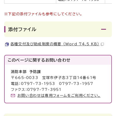
※下記の添付ファイルも参考にしてください。
添付ファイル
各種交付及び助成制度の概要 （Word 74.5 KB）
このページに関する
お問い合わせ
消防本部 予防課
〒665-0033 宝塚市伊孑志3丁目14番61号
電話：0797-73-1953 0797-73-1957
ファクス：0797-77-3951
お問い合わせは専用フォームをご利用ください。