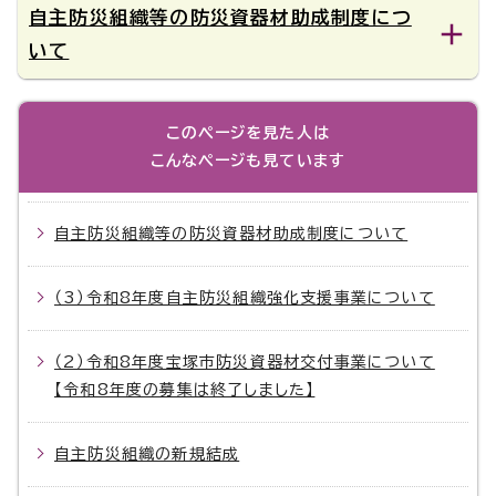
自主防災組織等の防災資器材助成制度につ
いて
このページを見た人は
こんなページも見ています
自主防災組織等の防災資器材助成制度について
（3）令和8年度自主防災組織強化支援事業について
（2）令和8年度宝塚市防災資器材交付事業について
【令和8年度の募集は終了しました】
自主防災組織の新規結成