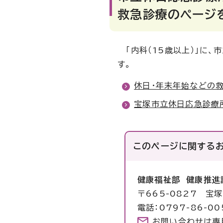
救急診療のページ
「内科（15歳以上）」に、
す。
休日・年末年始などの
宝塚市立休日応急診療
このページに関する
健康福祉部 健康推進
〒665-0827 宝
電話：0797-86-00
お問い合わせは専