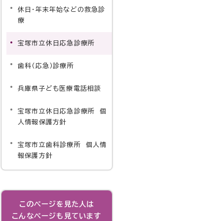
休日・年末年始などの救急診
療
宝塚市立休日応急診療所
歯科（応急）診療所
兵庫県子ども医療電話相談
宝塚市立休日応急診療所 個
人情報保護方針
宝塚市立歯科診療所 個人情
報保護方針
このページを見た人は
こんなページも見ています