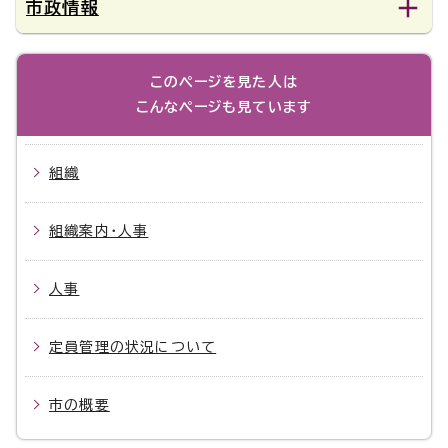
市政情報
このページを見た人は
こんなページも見ています
組織
組織案内・人事
人事
定員管理の状況について
市の概要