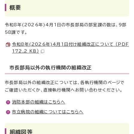
概要
令和8年(2026年)4月1日の市長部局の部室課の数は、9部
58課です。
令和8年(2026年)4月1日付け組織改正について （PDF
172.2 KB）
市長部局以外の執行機関の組織改正
市長部局以外の組織改正については、各執行機関のページで
ご確認いただくか、直接執行機関へお問い合わせください。
消防本部の組織はこちらへ
市立病院の組織についてはこちらへ
組織図等