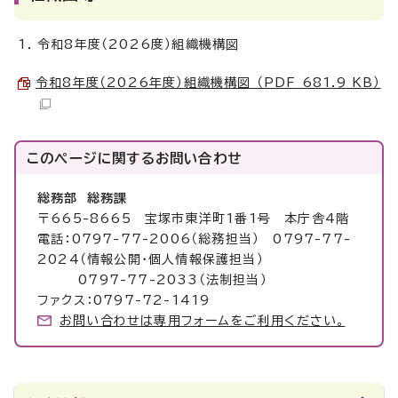
令和8年度（2026度）組織機構図
令和8年度（2026年度）組織機構図 （PDF 681.9 KB）
このページに関する
お問い合わせ
総務部 総務課
〒665-8665 宝塚市東洋町1番1号 本庁舎4階
電話：0797-77-2006（総務担当） 0797-77-
2024（情報公開・個人情報保護担当）
0797-77-2033（法制担当）
ファクス：0797-72-1419
お問い合わせは専用フォームをご利用ください。