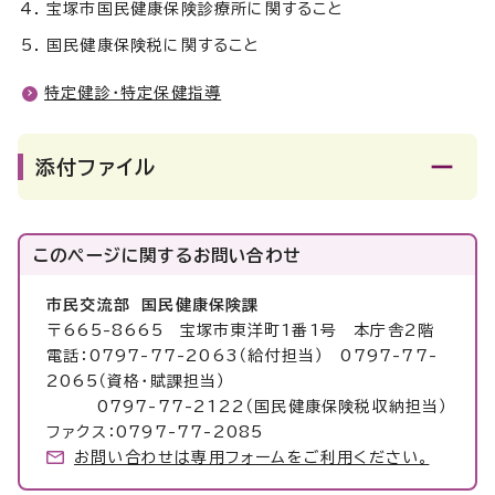
宝塚市国民健康保険診療所に関すること
国民健康保険税に関すること
特定健診・特定保健指導
添付ファイル
このページに関する
お問い合わせ
市民交流部 国民健康保険課
〒665-8665 宝塚市東洋町1番1号 本庁舎2階
電話：0797-77-2063（給付担当） 0797-77-
2065（資格・賦課担当）
0797-77-2122（国民健康保険税収納担当）
ファクス：0797-77-2085
お問い合わせは専用フォームをご利用ください。