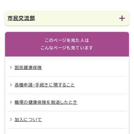
市民交流部
このページを見た人は
こんなページも見ています
国民健康保険
各種申請・手続きに関すること
職場の健康保険を脱退したとき
加入について