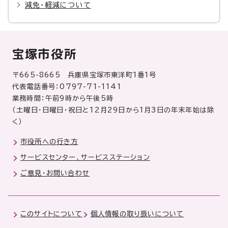
減免・軽減について
宝塚市役所
〒665-8665 兵庫県宝塚市東洋町1番1号
代表電話番号：0797-71-1141
業務時間：午前9時から午後5時
（土曜日・日曜日・祝日と12月29日から1月3日の年末年始は除
く）
市役所への行き方
サービスセンター、サービスステーション
ご意見・お問い合わせ
このサイトについて
個人情報の取り扱いについて