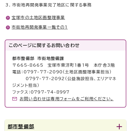
市街地再開発事業完了地区に関する事務
宝塚市の土地区画整理事業
市街地再開発事業一覧その1
このページに関する
お問い合わせ
都市整備部 市街地整備課
〒665-8665 宝塚市東洋町1番1号 本庁舎3階
電話：0797-77-2090（土地区画整理事業担当）
0797-77-2092（公益施設担当、エリアマネ
ジメント担当）
ファクス：0797-74-8997
お問い合わせは専用フォームをご利用ください。
都市整備部