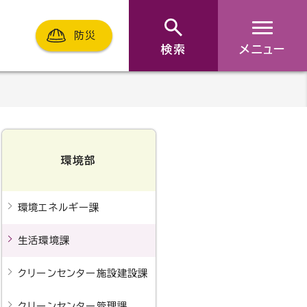
防災
検索
メニュー
環境部
環境エネルギー課
生活環境課
クリーンセンター施設建設課
クリーンセンター管理課