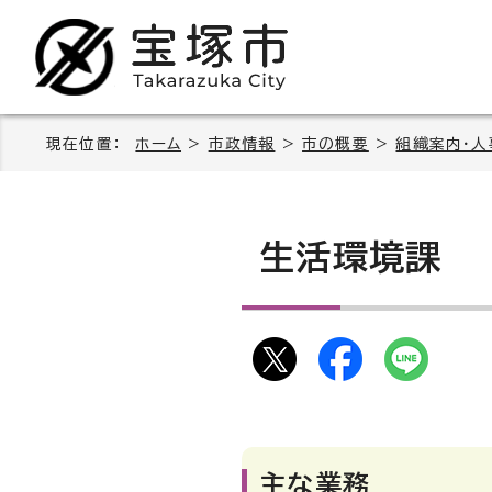
現在位置：
ホーム
>
市政情報
>
市の概要
>
組織案内・人
生活環境課
主な業務