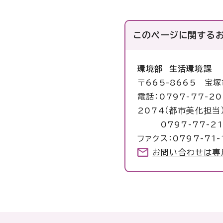
このページに関する
環境部 生活環境課
〒665-8665 宝
電話：0797-77-2
2074（都市美化担
0797-77-21
ファクス：0797-71-
お問い合わせは専