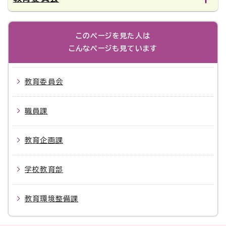
このページを見た人は
こんなページも見ています
教育委員会
職員課
教育企画課
学校教育部
教育環境整備課