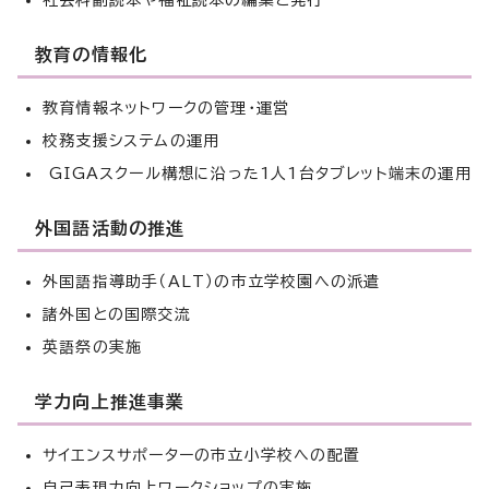
社会科副読本や福祉読本の編集と発行
教育の情報化
教育情報ネットワークの管理・運営
校務支援システムの運用
GIGAスクール構想に沿った1人1台タブレット端末の運用
外国語活動の推進
外国語指導助手（ALT）の市立学校園への派遣
諸外国との国際交流
英語祭の実施
学力向上推進事業
サイエンスサポーターの市立小学校への配置
自己表現力向上ワークショップの実施