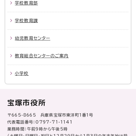
学校教育部
学校教育課
幼児教育センター
教育総合センターのご案内
小学校
宝塚市役所
〒665-8665 兵庫県宝塚市東洋町1番1号
代表電話番号：0797-71-1141
業務時間：午前9時から午後5時