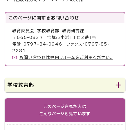
このページに関する
お問い合わせ
教育委員会 学校教育部 教育研究課
〒665-0827 宝塚市小浜1丁目2番1号
電話：0797-84-0946 ファクス：0797-85-
2281
お問い合わせは専用フォームをご利用ください。
学校教育部
このページを見た人は
こんなページも見ています