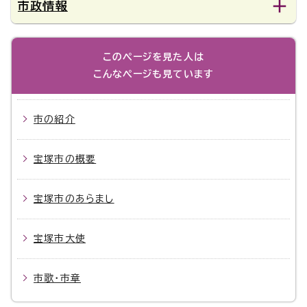
市政情報
このページを見た人は
こんなページも見ています
市の紹介
宝塚市の概要
宝塚市のあらまし
宝塚市大使
市歌・市章