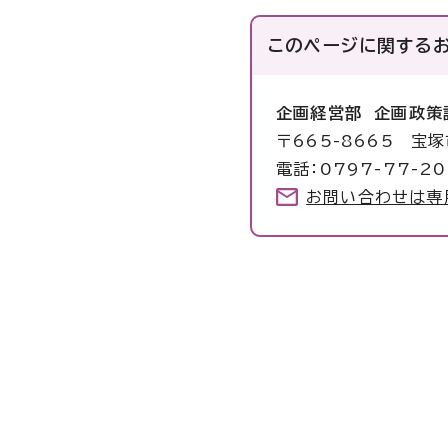
このページに関する
企画経営部 企画政策
〒665-8665 宝
電話：0797-77-20
お問い合わせは専