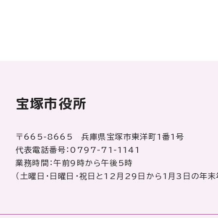
宝塚市役所
〒665-8665 兵庫県宝塚市東洋町1番1号
代表電話番号：0797-71-1141
業務時間：午前9時から午後5時
（土曜日・日曜日・祝日と12月29日から1月3日の年末