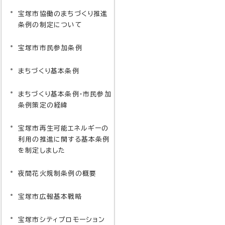
宝塚市協働のまちづくり推進
条例の制定について
宝塚市市民参加条例
まちづくり基本条例
まちづくり基本条例・市民参加
条例策定の経緯
宝塚市再生可能エネルギーの
利用の推進に関する基本条例
を制定しました
夜間花火規制条例の概要
宝塚市広報基本戦略
宝塚市シティプロモーション