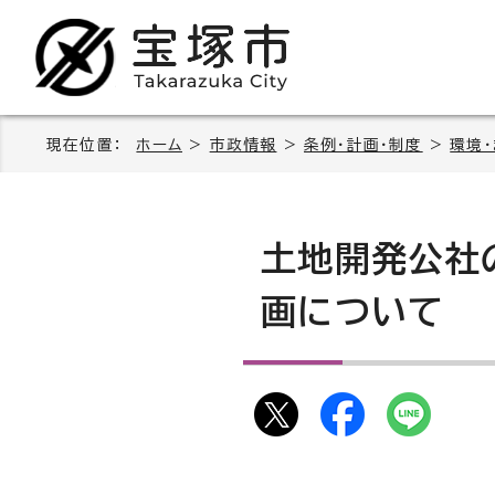
現在位置：
ホーム
>
市政情報
>
条例・計画・制度
>
環境
土地開発公社
画について