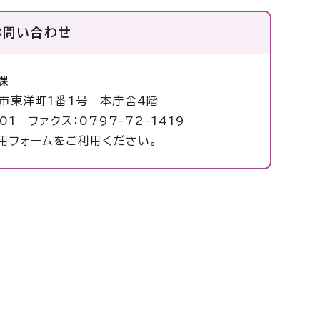
お問い合わせ
課
塚市東洋町1番1号 本庁舎4階
01 ファクス：0797-72-1419
用フォームをご利用ください。