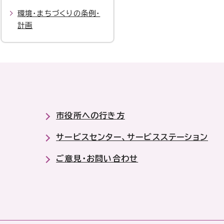
環境・まちづくりの条例・
計画
市役所への行き方
サービスセンター、サービスステーション
ご意見・お問い合わせ