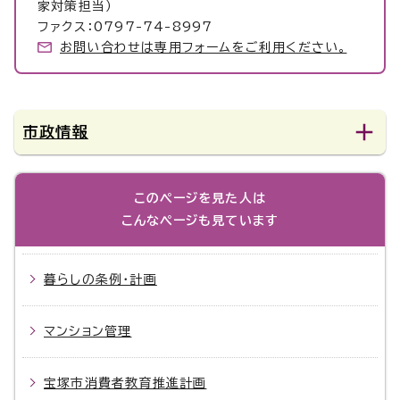
家対策担当）
ファクス：0797-74-8997
お問い合わせは専用フォームをご利用ください。
市政情報
このページを見た人は
こんなページも見ています
暮らしの条例・計画
マンション管理
宝塚市消費者教育推進計画