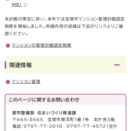
MB）
本計画の策定に伴い、本市では宝塚市マンション管理計画認定
制度を開始しました。申請内容の詳細は下記のリンクよりご確
認ください。
マンションの管理計画認定制度
関連情報
マンション管理
このページに関する
お問い合わせ
都市整備部 住まいづくり推進課
〒665-8665 宝塚市東洋町1番1号 本庁舎3階
電話：0797-77-2018 0797-77-4572（空き