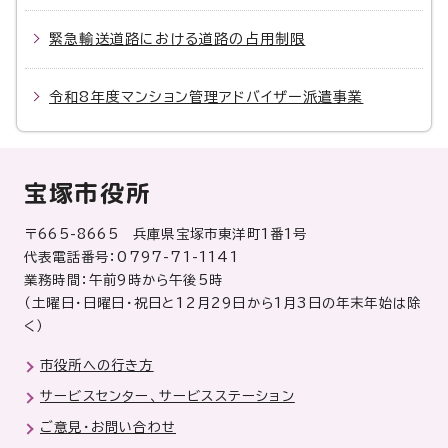
緊急輸送道路における道路の占用制限
令和8年度マンション管理アドバイザー派遣事業
宝塚市役所
〒665-8665 兵庫県宝塚市東洋町1番1号
代表電話番号：0797-71-1141
業務時間：午前9時から午後5時
（土曜日・日曜日・祝日と12月29日から1月3日の年末年始は除
く）
市役所への行き方
サービスセンター、サービスステーション
ご意見・お問い合わせ