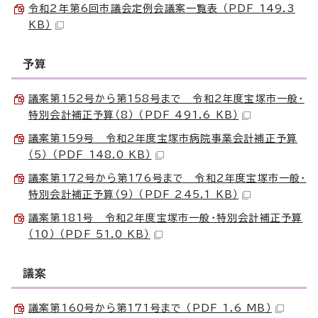
令和2年第6回市議会定例会議案一覧表 （PDF 149.3
KB）
予算
議案第152号から第158号まで 令和2年度宝塚市一般・
特別会計補正予算（8） （PDF 491.6 KB）
議案第159号 令和2年度宝塚市病院事業会計補正予算
（5） （PDF 148.0 KB）
議案第172号から第176号まで 令和2年度宝塚市一般・
特別会計補正予算（9） （PDF 245.1 KB）
議案第181号 令和2年度宝塚市一般・特別会計補正予算
（10） （PDF 51.0 KB）
議案
議案第160号から第171号まで （PDF 1.6 MB）