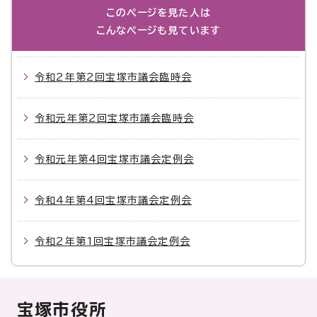
このページを見た人は
こんなページも見ています
令和2年第2回宝塚市議会臨時会
令和元年第2回宝塚市議会臨時会
令和元年第4回宝塚市議会定例会
令和4年第4回宝塚市議会定例会
令和2年第1回宝塚市議会定例会
宝塚市役所