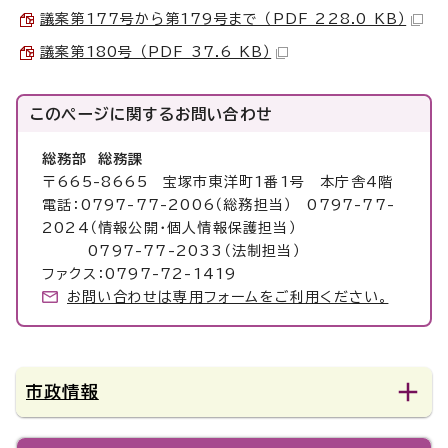
議案第177号から第179号まで （PDF 228.0 KB）
議案第180号 （PDF 37.6 KB）
このページに関する
お問い合わせ
総務部 総務課
〒665-8665 宝塚市東洋町1番1号 本庁舎4階
電話：0797-77-2006（総務担当） 0797-77-
2024（情報公開・個人情報保護担当）
0797-77-2033（法制担当）
ファクス：0797-72-1419
お問い合わせは専用フォームをご利用ください。
市政情報