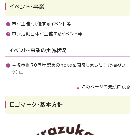
イベント・事業
市が主催・共催するイベント等
市民活動団体が主催するイベント等
イベント・事業の実施状況
宝塚市制70周年記念のnoteを開設しました！
（外部リン
ク）
このページの先頭に戻る
ロゴマーク・基本方針