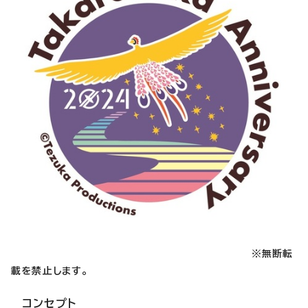
※無断転
載を禁止します。
コンセプト