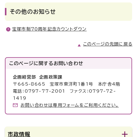
その他のお知らせ
宝塚市制70周年記念カウントダウン
このページの先頭に戻る
このページに関する
お問い合わせ
企画経営部 企画政策課
〒665-8665 宝塚市東洋町1番1号 本庁舎4階
電話：0797-77-2001 ファクス：0797-72-
1419
お問い合わせは専用フォームをご利用ください。
市政情報