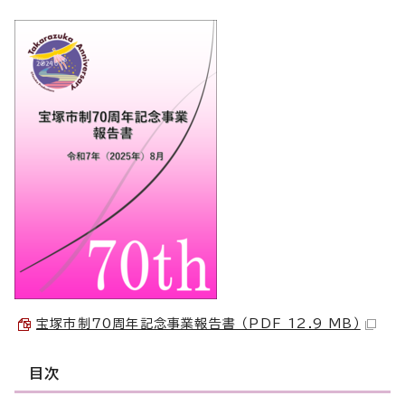
宝塚市制70周年記念事業報告書 （PDF 12.9 MB）
目次