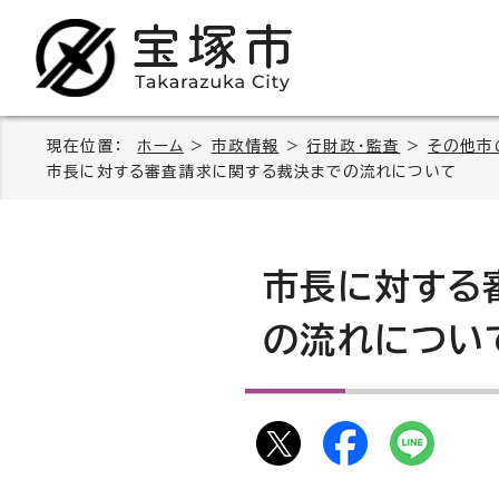
現在位置：
ホーム
>
市政情報
>
行財政・監査
>
その他市
市長に対する審査請求に関する裁決までの流れについて
市長に対する
の流れについ