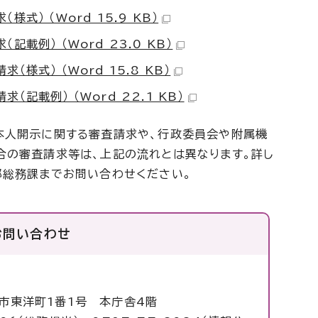
式） （Word 15.9 KB）
載例） （Word 23.0 KB）
様式） （Word 15.8 KB）
記載例） （Word 22.1 KB）
人開示に関する審査請求や、行政委員会や附属機
合の審査請求等は、上記の流れとは異なります。詳し
部総務課までお問い合わせください。
お問い合わせ
塚市東洋町1番1号 本庁舎4階