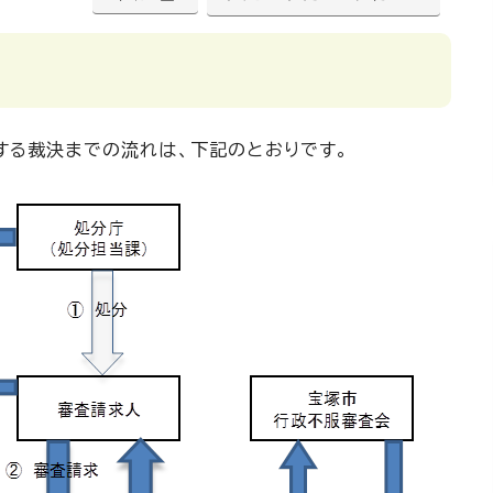
する裁決までの流れは、下記のとおりです。