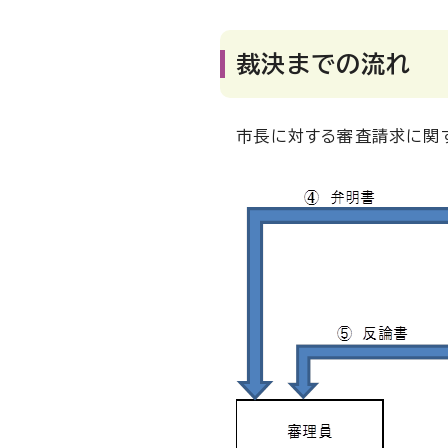
裁決までの流れ
市長に対する審査請求に関