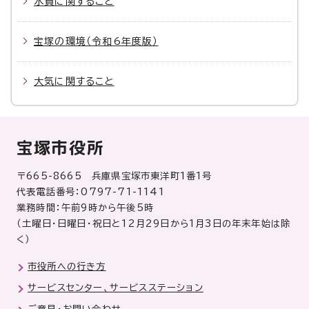
水質に関すること
宝塚の環境（令和6年度版）
大気に関すること
宝塚市役所
〒665-8665 兵庫県宝塚市東洋町1番1号
代表電話番号：0797-71-1141
業務時間：午前9時から午後5時
（土曜日・日曜日・祝日と12月29日から1月3日の年末年始は除
く）
市役所への行き方
サービスセンター、サービスステーション