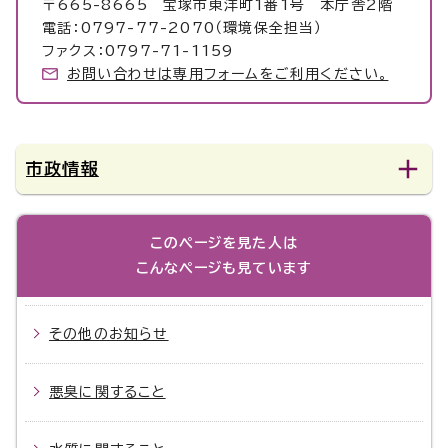
〒665-8665 宝塚市東洋町1番1号 本庁舎2階
電話：0797-77-2070（環境保全担当）
ファクス：0797-71-1159
お問い合わせは専用フォームをご利用ください。
市政情報
このページを見た人は
こんなページも見ています
その他のお知らせ
悪臭に関すること