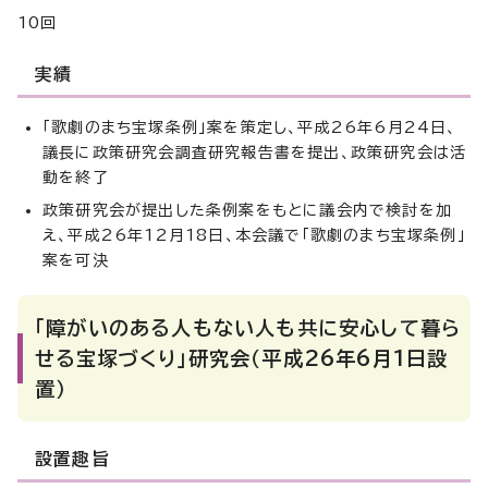
10回
実績
「歌劇のまち宝塚条例」案を策定し、平成26年6月24日、
議長に政策研究会調査研究報告書を提出、政策研究会は活
動を終了
政策研究会が提出した条例案をもとに議会内で検討を加
え、平成26年12月18日、本会議で「歌劇のまち宝塚条例」
案を可決
「障がいのある人もない人も共に安心して暮ら
せる宝塚づくり」研究会（平成26年6月1日設
置）
設置趣旨