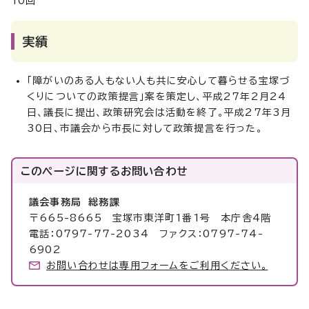
10回
実績
「障がいのある人もない人も共に安心して暮らせる宝塚づ
くりについての政策提言」案を策定し、平成27年2月24
日、議長に提出、政策研究会は活動を終了。平成27年3月
30日、市議会から市長に対して政策提言を行った。
このページに関する
お問い合わせ
議会事務局 総務課
〒665-8665 宝塚市東洋町1番1号 本庁舎4階
電話：0797-77-2034 ファクス：0797-74-
6902
お問い合わせは専用フォームをご利用ください。