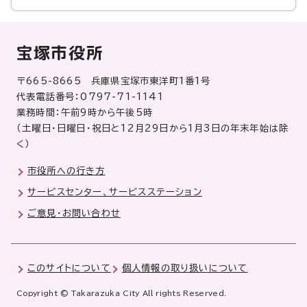
宝塚市役所
〒665-8665 兵庫県宝塚市東洋町1番1号
代表電話番号：0797-71-1141
業務時間：午前9時から午後5時
（土曜日・日曜日・祝日と12月29日から1月3日の年末年始は除
く）
市役所への行き方
サービスセンター、サービスステーション
ご意見・お問い合わせ
このサイトについて
個人情報の取り扱いについて
Copyright © Takarazuka City All rights Reserved.